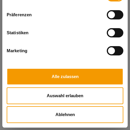
REFRESH
Präferenzen
Statistiken
Marketing
Alle zulassen
Auswahl erlauben
Ablehnen